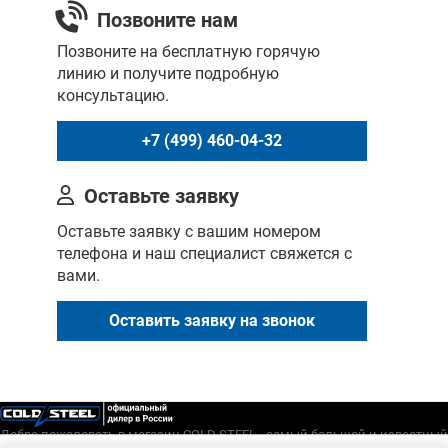
Позвоните нам
Позвоните на бесплатную горячую
линию и получите подробную
консультацию.
+7 (499) 460-04-32
Оставьте заявку
Оставьте заявку с вашим номером
телефона и наш специалист свяжется с
вами.
Оставить заявку на звонок
Добро пожаловать в магазин COLD STEEL - самый большой и известный