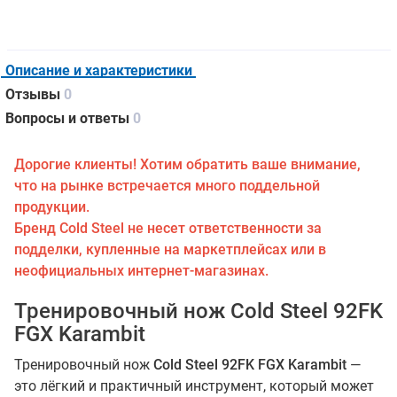
Описание и характеристики
Отзывы
0
Вопросы и ответы
0
Дорогие клиенты! Хотим обратить ваше внимание,
что на рынке встречается много поддельной
продукции.
Бренд Cold Steel не несет ответственности за
подделки, купленные на маркетплейсах или в
неофициальных интернет-магазинах.
Тренировочный нож Cold Steel 92FK
FGX Karambit
Тренировочный нож
Cold Steel 92FK FGX Karambit
—
это лёгкий и практичный инструмент, который может